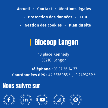
Accueil
Contact
Mentions légales
Protection des données
CGU
Gestion des cookies
Plan du site
Biocoop Langon
10 place Kennedy
33210 Langon
Téléphone :
05 57 36 74 77
Coordonnées GPS :
44,5536085 ° , -0,2493259 °
Nous suivre sur