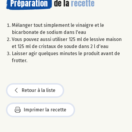
Préparation
de la
recette
Mélanger tout simplement le vinaigre et le
bicarbonate de sodium dans l'eau
Vous pouvez aussi utiliser 125 ml de lessive maison
et 125 ml de cristaux de soude dans 2 l d'eau
Laisser agir quelques minutes le produit avant de
frotter.
Retour à la liste
Imprimer la recette