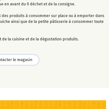
se en avant du 0 déchet et de la consigne.
et des produits à consommer sur place ou à emporter dans
quiche ainsi que de la petite pâtisserie à consommer toute
t de la cuisine et de la dégustation produits.
tacter le magasin