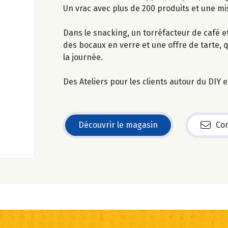
Un vrac avec plus de 200 produits et une mi
Dans le snacking, un torréfacteur de café 
des bocaux en verre et une offre de tarte, 
la journée.
Des Ateliers pour les clients autour du DIY e
Découvrir le magasin
Con