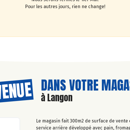
Pour les autres jours, rien ne change!
DANS VOTRE MAGAS
VENUE
à Langon
Le magasin fait 300m2 de surface de vente
service arrière développé avec pain, fromage