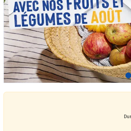
Previous
Dur