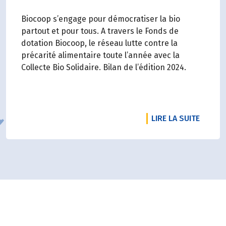
Biocoop s’engage pour démocratiser la bio
partout et pour tous. A travers le Fonds de
dotation Biocoop, le réseau lutte contre la
précarité alimentaire toute l’année avec la
Collecte Bio Solidaire. Bilan de l’édition 2024.
DE L'A
LIRE LA SUITE