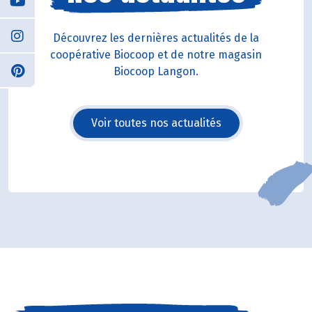
Découvrez les dernières actualités de la
coopérative Biocoop et de notre magasin
Biocoop Langon.
Voir toutes nos actualités