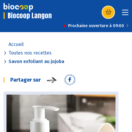
Biocoop Langon
(s’ouvre dans u
Prochaine ouverture à 09:00
Accueil
Toutes nos recettes
Savon exfoliant au jojoba
Partager sur