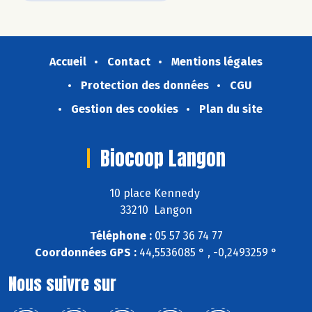
Accueil
Contact
Mentions légales
Protection des données
CGU
Gestion des cookies
Plan du site
Biocoop Langon
10 place Kennedy
33210 Langon
Téléphone :
05 57 36 74 77
Coordonnées GPS :
44,5536085 ° , -0,2493259 °
Nous suivre sur