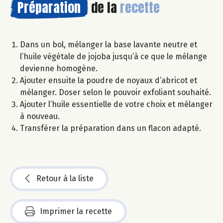
Préparation
de la
recette
Dans un bol, mélanger la base lavante neutre et
l’huile végétale de jojoba jusqu’à ce que le mélange
devienne homogène.
Ajouter ensuite la poudre de noyaux d’abricot et
mélanger. Doser selon le pouvoir exfoliant souhaité.
Ajouter l’huile essentielle de votre choix et mélanger
à nouveau.
Transférer la préparation dans un flacon adapté.
Retour à la liste
Imprimer la recette