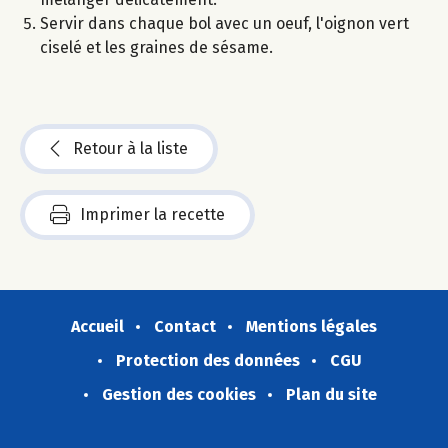
Servir dans chaque bol avec un oeuf, l'oignon vert
ciselé et les graines de sésame.
Retour à la liste
Imprimer la recette
Accueil
Contact
Mentions légales
Protection des données
CGU
Gestion des cookies
Plan du site