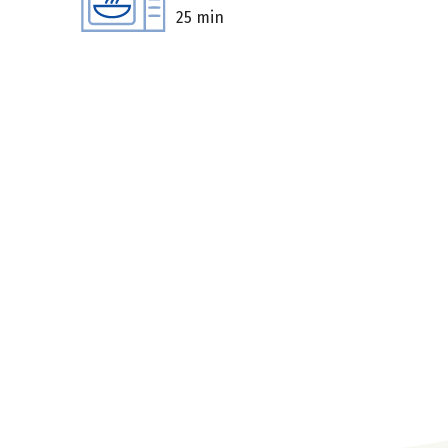
25 min