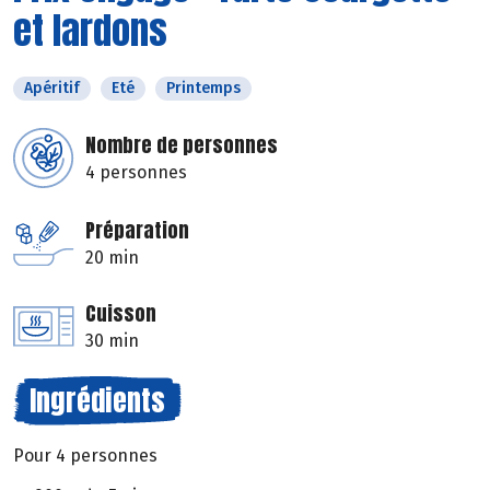
et lardons
Apéritif
Eté
Printemps
Nombre de personnes
4 personnes
Préparation
20 min
Cuisson
30 min
Ingrédients
Pour 4 personnes