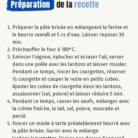
Préparation
de la
recette
Préparer la pâte brisée en mélangeant la farine et
le beurre ramolli et 5 cs d'eau. Laisser reposer 30
min.
Préchauffer le four à 180°C.
Emincer l'oignon, éplucher et écraser l'ail, verser
dans une poêle avec les lardons et laisser rissoler.
Pendant ce temps, rincer les courgettes, réserver
½ courgette et couper le reste en petits cubes.
Ajouter les cubes de courgette dans les lardons,
assaisonner (sel, poivre) et laisser réduire 5 min.
Pendant ce temps, casser les oeufs, mélanger avec
la crème fraîche, le lait, sel, poivre, muscade et
persil.
Foncer un moule à tarte préalablement beurré avec
la pâte brisée. Garnir avec le mélange