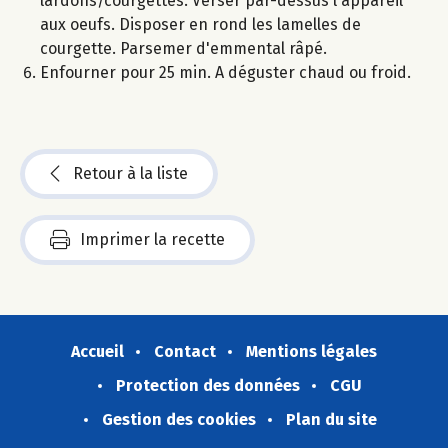
lardons/courgettes. Verser par-dessus l'appareil
aux oeufs. Disposer en rond les lamelles de
courgette. Parsemer d'emmental râpé.
Enfourner pour 25 min. A déguster chaud ou froid.
Retour à la liste
Imprimer la recette
Accueil
Contact
Mentions légales
Protection des données
CGU
Gestion des cookies
Plan du site