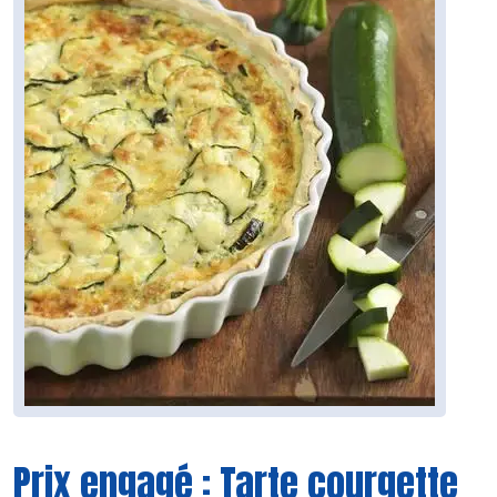
Prix engagé : Tarte courgette