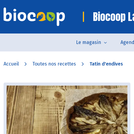
Biocoop 
Le magasin
Agen
Accueil
Toutes nos recettes
Tatin d'endives