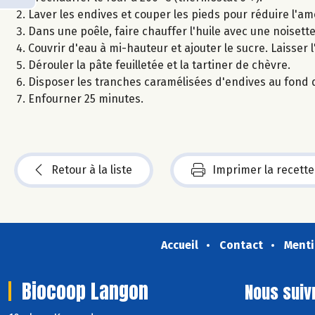
Laver les endives et couper les pieds pour réduire l'am
Dans une poêle, faire chauffer l'huile avec une noisett
Couvrir d'eau à mi-hauteur et ajouter le sucre. Laisser 
Dérouler la pâte feuilletée et la tartiner de chèvre.
Disposer les tranches caramélisées d'endives au fond d'u
Enfourner 25 minutes.
Retour à la liste
Imprimer la recette
Accueil
Contact
Menti
Biocoop Langon
Nous suiv