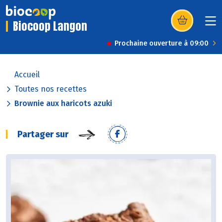
Biocoop Langon
(s’ouvre dans u
Prochaine ouverture à 09:00
Accueil
Toutes nos recettes
Brownie aux haricots azuki
Partager sur