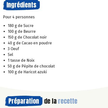
Ingrédients
Pour 4 personnes
180 g de Sucre
100 g de Beurre
150 g de Chocolat noir
40 g de Cacao en poudre
3 Oeuf
Sel
1 tasse de Noix
50 g de Pépite de chocolat
100 g de Haricot azuki
Préparation
de la
recette