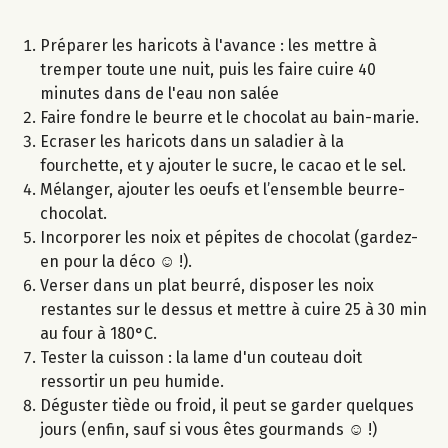
Préparer les haricots à l'avance : les mettre à
tremper toute une nuit, puis les faire cuire 40
minutes dans de l'eau non salée
Faire fondre le beurre et le chocolat au bain-marie.
Ecraser les haricots dans un saladier à la
fourchette, et y ajouter le sucre, le cacao et le sel.
Mélanger, ajouter les oeufs et l’ensemble beurre-
chocolat.
Incorporer les noix et pépites de chocolat (gardez-
en pour la déco ☺ !).
Verser dans un plat beurré, disposer les noix
restantes sur le dessus et mettre à cuire 25 à 30 min
au four à 180°C.
Tester la cuisson : la lame d'un couteau doit
ressortir un peu humide.
Déguster tiède ou froid, il peut se garder quelques
jours (enfin, sauf si vous êtes gourmands ☺ !)