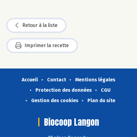
Retour à la liste
Imprimer la recette
Accueil
Contact
Mentions légales
Protection des données
CGU
Gestion des cookies
Plan du site
Biocoop Langon