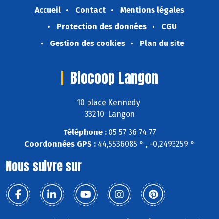
Accueil
Contact
Mentions légales
Protection des données
CGU
Gestion des cookies
Plan du site
Biocoop Langon
10 place Kennedy
33210 Langon
Téléphone :
05 57 36 74 77
Coordonnées GPS :
44,5536085 ° , -0,2493259 °
Nous suivre sur