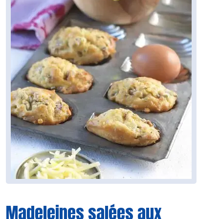
Madeleines salées aux