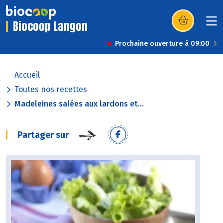
Biocoop Langon
(s’ouvre dans u
Prochaine ouverture à 09:00
Accueil
Toutes nos recettes
Madeleines salées aux lardons et...
Partager sur