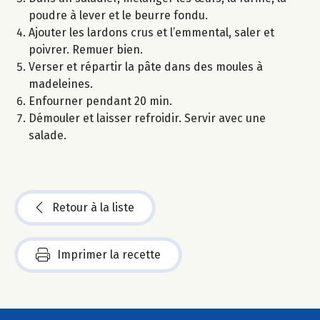
poudre à lever et le beurre fondu.
Ajouter les lardons crus et l’emmental, saler et
poivrer. Remuer bien.
Verser et répartir la pâte dans des moules à
madeleines.
Enfourner pendant 20 min.
Démouler et laisser refroidir. Servir avec une
salade.
Retour à la liste
Imprimer la recette