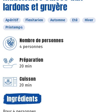
lardons et gruyère
Apéritif
Flexitarien
Automne
Eté
Hiver
Printemps
Nombre de personnes
4 personnes
Préparation
20 min
Cuisson
20 min
Ingrédients
Pour 4 personnes