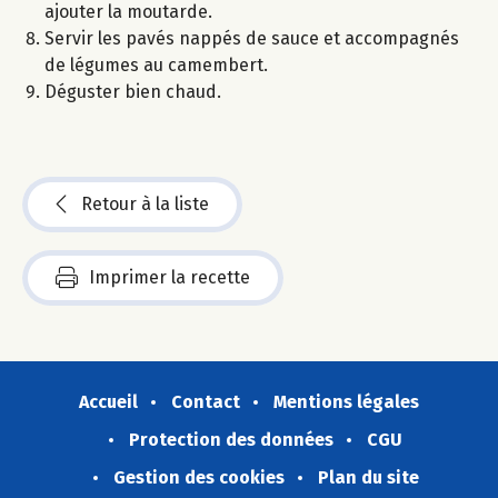
ajouter la moutarde.
Servir les pavés nappés de sauce et accompagnés
de légumes au camembert.
Déguster bien chaud.
Retour à la liste
Imprimer la recette
Accueil
Contact
Mentions légales
Protection des données
CGU
Gestion des cookies
Plan du site