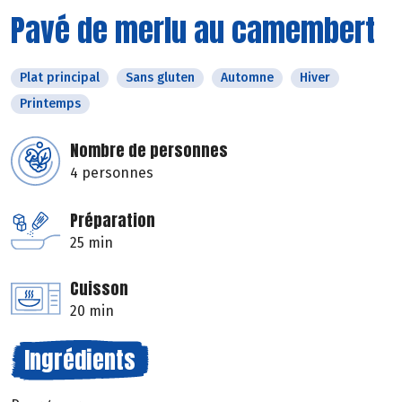
Pavé de merlu au camembert
Plat principal
Sans gluten
Automne
Hiver
Printemps
Nombre de personnes
4 personnes
Préparation
25 min
Cuisson
20 min
Ingrédients