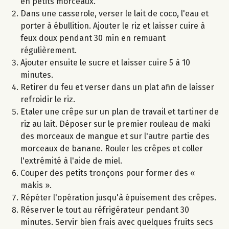
en petits morceaux.
Dans une casserole, verser le lait de coco, l'eau et
porter à ébullition. Ajouter le riz et laisser cuire à
feux doux pendant 30 min en remuant
régulièrement.
Ajouter ensuite le sucre et laisser cuire 5 à 10
minutes.
Retirer du feu et verser dans un plat afin de laisser
refroidir le riz.
Etaler une crêpe sur un plan de travail et tartiner de
riz au lait. Déposer sur le premier rouleau de maki
des morceaux de mangue et sur l'autre partie des
morceaux de banane. Rouler les crêpes et coller
l'extrémité à l'aide de miel.
Couper des petits tronçons pour former des «
makis ».
Répéter l'opération jusqu'à épuisement des crêpes.
Réserver le tout au réfrigérateur pendant 30
minutes. Servir bien frais avec quelques fruits secs