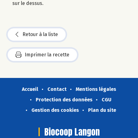
sur le dessus.
Retour à la liste
Imprimer la recette
Accueil
Contact
Mentions légales
Protection des données
CGU
Gestion des cookies
Plan du site
Biocoop Langon