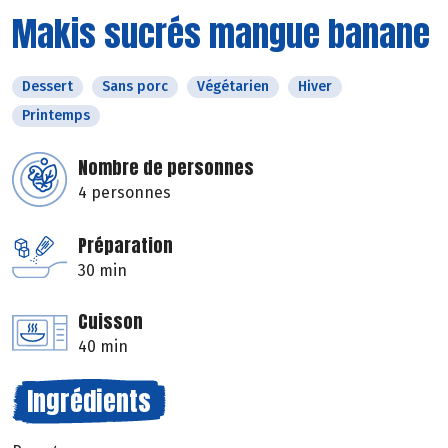
Makis sucrés mangue banane
Dessert
Sans porc
Végétarien
Hiver
Printemps
Nombre de personnes
4 personnes
Préparation
30 min
Cuisson
40 min
Ingrédients