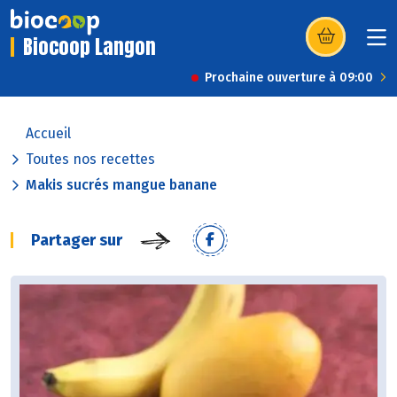
Biocoop Langon
(s’ouvre dans u
Prochaine ouverture à 09:00
Accueil
Toutes nos recettes
Makis sucrés mangue banane
Partager sur