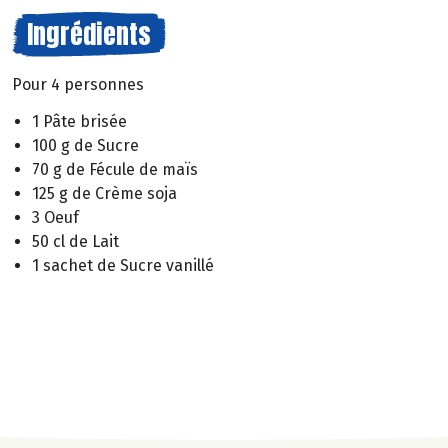
Ingrédients
Pour 4 personnes
1 Pâte brisée
100 g de Sucre
70 g de Fécule de maïs
125 g de Crème soja
3 Oeuf
50 cl de Lait
1 sachet de Sucre vanillé