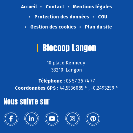
Accueil
Contact
Mentions légales
Protection des données
CGU
Gestion des cookies
Plan du site
Biocoop Langon
10 place Kennedy
33210 Langon
Téléphone :
05 57 36 74 77
Coordonnées GPS :
44,5536085 ° , -0,2493259 °
Nous suivre sur