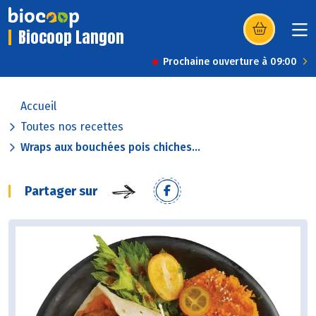
Biocoop Langon
(s’ouvre dans u
Prochaine ouverture à 09:00
Accueil
Toutes nos recettes
Wraps aux bouchées pois chiches...
Partager sur