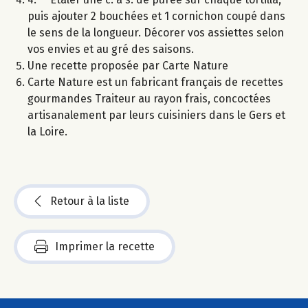
puis ajouter 2 bouchées et 1 cornichon coupé dans
le sens de la longueur. Décorer vos assiettes selon
vos envies et au gré des saisons.
Une recette proposée par Carte Nature
Carte Nature est un fabricant français de recettes
gourmandes Traiteur au rayon frais, concoctées
artisanalement par leurs cuisiniers dans le Gers et
la Loire.
Retour à la liste
Imprimer la recette