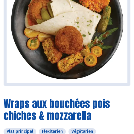
Wraps aux bouchées pois
chiches & mozzarella
Plat principal
Flexitarien
Végétarien