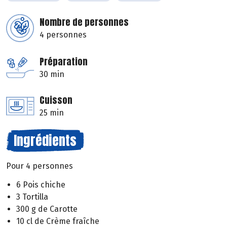
Nombre de personnes
4 personnes
Préparation
30 min
Cuisson
25 min
Ingrédients
Pour 4 personnes
6 Pois chiche
3 Tortilla
300 g de Carotte
10 cl de Crème fraîche