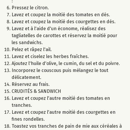
:
Pressez le citron.
Lavez et coupez la moitié des tomates en dés.
Lavez et coupez la moitié des courgettes en dés.
Lavez et à l'aide d'un économe, réalisez des
tagliatelles de carottes et réservez la moitié pour
les sandwichs.
Pelez et râpez l'ail.
Lavez et ciselez les herbes fraîches.
Ajoutez l'huile d'olive, le cumin, du sel et du poivre.
Incorporez le couscous puis mélangez le tout
délicatement.
Réservez au frais.
CRUDITÉS & SANDWICH
Lavez et coupez l'autre moitié des tomates en
tranches.
Lavez et coupez l'autre moitié des courgettes en
fines rondelles.
Toastez vos tranches de pain de mie aux céréales à