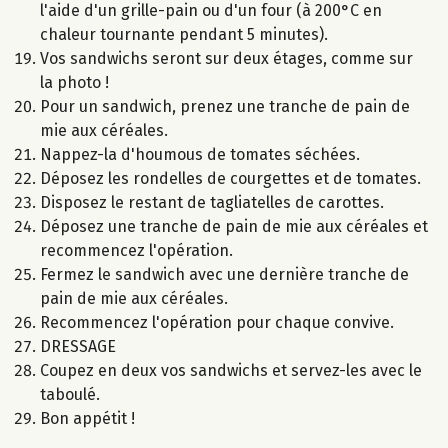
l'aide d'un grille-pain ou d'un four (à 200°C en
chaleur tournante pendant 5 minutes).
Vos sandwichs seront sur deux étages, comme sur
la photo !
Pour un sandwich, prenez une tranche de pain de
mie aux céréales.
Nappez-la d'houmous de tomates séchées.
Déposez les rondelles de courgettes et de tomates.
Disposez le restant de tagliatelles de carottes.
Déposez une tranche de pain de mie aux céréales et
recommencez l'opération.
Fermez le sandwich avec une dernière tranche de
pain de mie aux céréales.
Recommencez l'opération pour chaque convive.
DRESSAGE
Coupez en deux vos sandwichs et servez-les avec le
taboulé.
Bon appétit !