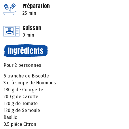
Préparation
25 min
Cuisson
0 min
Ingrédients
Pour 2 personnes
6 tranche de Biscotte
3 c. à soupe de Houmous
180 g de Courgette
200 g de Carotte
120 g de Tomate
120 g de Semoule
Basilic
0.5 pièce Citron