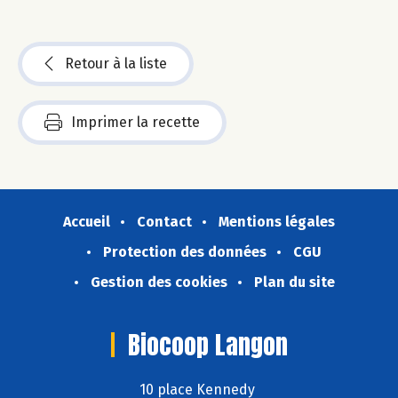
Retour à la liste
Imprimer la recette
Accueil
Contact
Mentions légales
Protection des données
CGU
Gestion des cookies
Plan du site
Biocoop Langon
10 place Kennedy