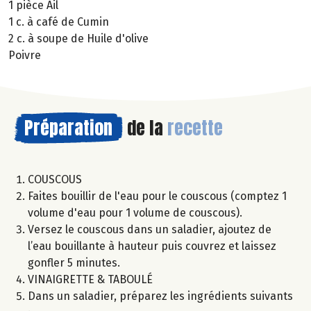
1 pièce Ail
1 c. à café de Cumin
2 c. à soupe de Huile d'olive
Poivre
Préparation
de la
recette
COUSCOUS
Faites bouillir de l'eau pour le couscous (comptez 1
volume d'eau pour 1 volume de couscous).
Versez le couscous dans un saladier, ajoutez de
l’eau bouillante à hauteur puis couvrez et laissez
gonfler 5 minutes.
VINAIGRETTE & TABOULÉ
Dans un saladier, préparez les ingrédients suivants