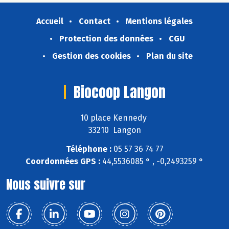
Accueil
Contact
Mentions légales
Protection des données
CGU
Gestion des cookies
Plan du site
Biocoop Langon
10 place Kennedy
33210 Langon
Téléphone :
05 57 36 74 77
Coordonnées GPS :
44,5536085 ° , -0,2493259 °
Nous suivre sur