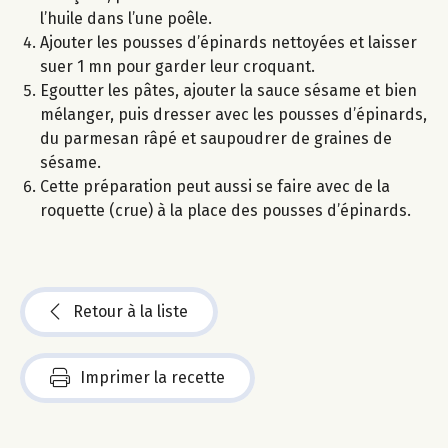
l’huile dans l’une poêle.
Ajouter les pousses d’épinards nettoyées et laisser
suer 1 mn pour garder leur croquant.
Egoutter les pâtes, ajouter la sauce sésame et bien
mélanger, puis dresser avec les pousses d’épinards,
du parmesan râpé et saupoudrer de graines de
sésame.
Cette préparation peut aussi se faire avec de la
roquette (crue) à la place des pousses d’épinards.
Retour à la liste
Imprimer la recette