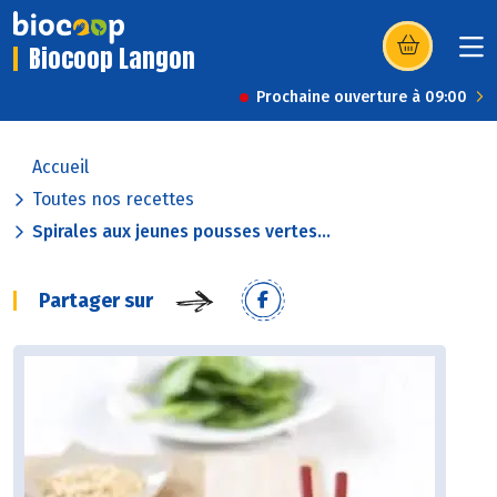
Biocoop Langon
(s’ouvre dans u
Prochaine ouverture à 09:00
Accueil
Toutes nos recettes
Spirales aux jeunes pousses vertes...
Partager sur