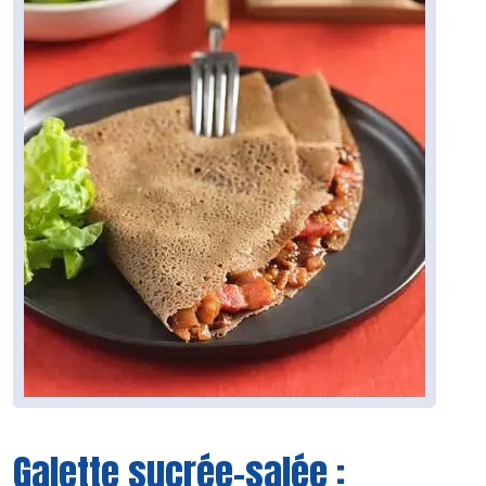
Galette sucrée-salée :