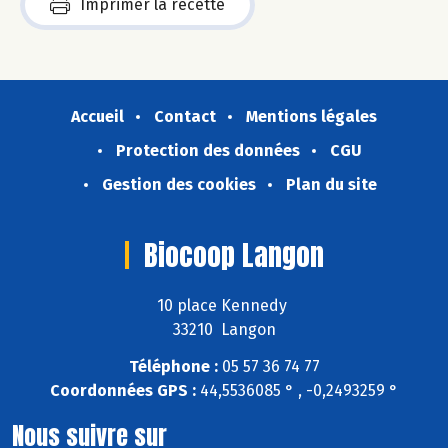
Imprimer la recette
Accueil
Contact
Mentions légales
Protection des données
CGU
Gestion des cookies
Plan du site
Biocoop Langon
10 place Kennedy
33210 Langon
Téléphone :
05 57 36 74 77
Coordonnées GPS :
44,5536085 ° , -0,2493259 °
Nous suivre sur