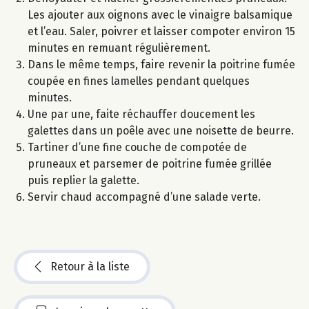
Les ajouter aux oignons avec le vinaigre balsamique
et l’eau. Saler, poivrer et laisser compoter environ 15
minutes en remuant régulièrement.
Dans le même temps, faire revenir la poitrine fumée
coupée en fines lamelles pendant quelques
minutes.
Une par une, faite réchauffer doucement les
galettes dans un poêle avec une noisette de beurre.
Tartiner d’une fine couche de compotée de
pruneaux et parsemer de poitrine fumée grillée
puis replier la galette.
Servir chaud accompagné d’une salade verte.
Retour à la liste