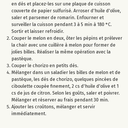
en dés et placez-les sur une plaque de cuisson
couverte de papier sulfurisé. Arroser d'huile d'olive,
saler et parsemer de romarin. Enfourner et
surveiller la cuisson pendant 3 à 5 min à 180 °C.
Sortir et laisser refroidir.
Couper le melon en deux, ôter les pépins et prélever
la chair avec une cuillère à melon pour former de
jolies billes. Réaliser la même opération avec la
pastèque.
Couper le chorizo en petits dés.
Mélanger dans un saladier les billes de melon et de
pastèque, les dés de chorizo, quelques pincées de
ciboulette coupée finement, 2 cs d'huile d'olive et 1
cs de jus de citron. Selon les goûts, saler et poivrer.
Mélanger et réserver au frais pendant 30 min.
Ajouter les croûtons, mélanger et servir
immédiatement.