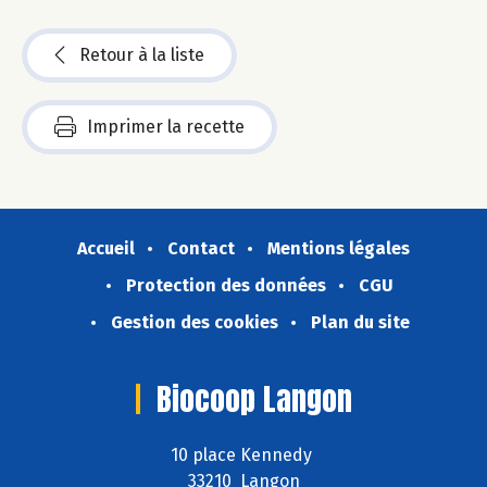
Retour à la liste
Imprimer la recette
Accueil
Contact
Mentions légales
Protection des données
CGU
Gestion des cookies
Plan du site
Biocoop Langon
10 place Kennedy
33210 Langon