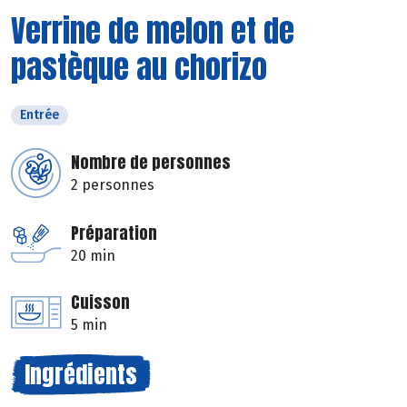
Verrine de melon et de
pastèque au chorizo
Entrée
Nombre de personnes
2 personnes
Préparation
20 min
Cuisson
5 min
Ingrédients