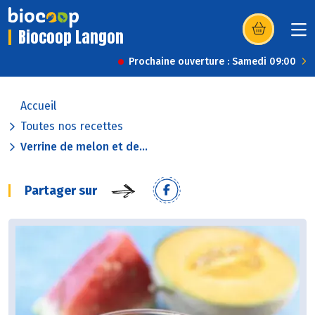
Biocoop Langon
(s’ouvre dans u
Prochaine ouverture : Samedi 09:00
Accueil
Toutes nos recettes
Verrine de melon et de...
Partager sur