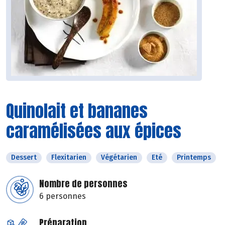
Quinolait et bananes
caramélisées aux épices
Dessert
Flexitarien
Végétarien
Eté
Printemps
Nombre de personnes
6 personnes
Préparation