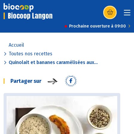
Biocoop Langon
(s’ouvre dans u
Prochaine ouverture à 09:00
Accueil
Toutes nos recettes
Quinolait et bananes caramélisées aux...
Partager sur