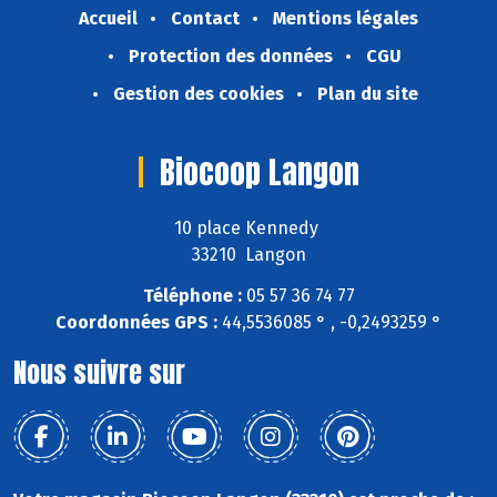
Accueil
Contact
Mentions légales
Protection des données
CGU
Gestion des cookies
Plan du site
Biocoop Langon
10 place Kennedy
33210 Langon
Téléphone :
05 57 36 74 77
Coordonnées GPS :
44,5536085 ° , -0,2493259 °
Nous suivre sur