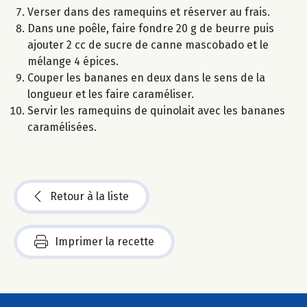
Verser dans des ramequins et réserver au frais.
Dans une poêle, faire fondre 20 g de beurre puis
ajouter 2 cc de sucre de canne mascobado et le
mélange 4 épices.
Couper les bananes en deux dans le sens de la
longueur et les faire caraméliser.
Servir les ramequins de quinolait avec les bananes
caramélisées.
Retour à la liste
Imprimer la recette