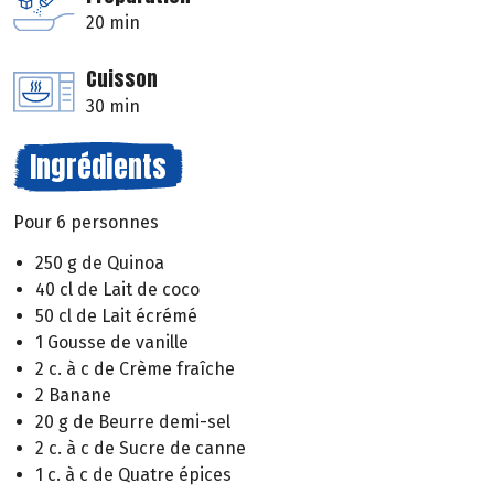
20 min
Cuisson
30 min
Ingrédients
Pour 6 personnes
250 g de Quinoa
40 cl de Lait de coco
50 cl de Lait écrémé
1 Gousse de vanille
2 c. à c de Crème fraîche
2 Banane
20 g de Beurre demi-sel
2 c. à c de Sucre de canne
1 c. à c de Quatre épices