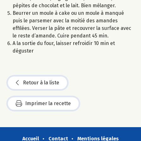
pépites de chocolat et le lait. Bien mélanger.
Beurrer un moule à cake ou un moule à manqué
puis le parsemer avec la moitié des amandes
effilées. Verser la pâte et recouvrer la surface avec
le reste d’amande. Cuire pendant 45 min.
A la sortie du four, laisser refroidir 10 min et
déguster
Retour à la liste
Imprimer la recette
Accueil
Contact
Mentions légales