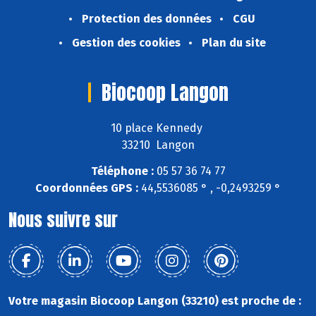
Protection des données
CGU
Gestion des cookies
Plan du site
Biocoop Langon
10 place Kennedy
33210 Langon
Téléphone :
05 57 36 74 77
Coordonnées GPS :
44,5536085 ° , -0,2493259 °
Nous suivre sur
Votre magasin Biocoop Langon (33210) est proche de :