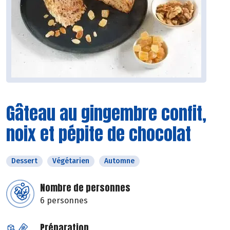
Gâteau au gingembre confit,
noix et pépite de chocolat
Dessert
Végétarien
Automne
Nombre de personnes
6 personnes
Préparation