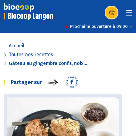
Biocoop Langon
(s’ouvre dans u
Prochaine ouverture à 09:00
Accueil
Toutes nos recettes
Gâteau au gingembre confit, noix...
Partager sur