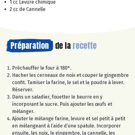
1 cc Levure chimique
2 cc de Cannelle
Préparation
de la
recette
Préchauffer le four à 180°.
Hacher les cerneaux de noix et couper le gingembre
confit. Tamiser la farine, le sel et la poudre à lever.
Réserver.
Dans un saladier, fouetter le beurre en y
incorporant le sucre. Puis ajouter les œufs et
mélanger.
Ajouter le mélange farine, levure et sel petit à petit
en mélangeant à l’aide d’une spatule. Incorporer
ensuite, les noix, le gingembre, la cannelle, les