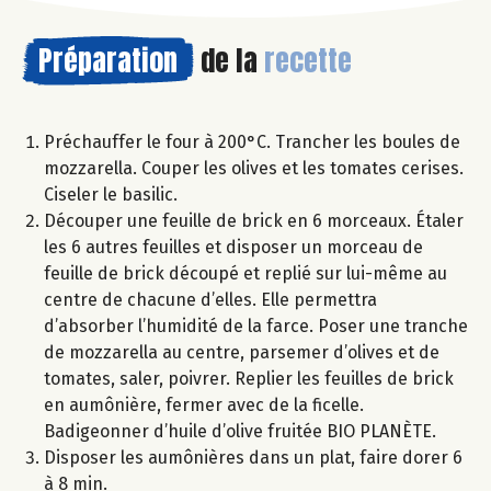
Préparation
de la
recette
Préchauffer le four à 200°C. Trancher les boules de
mozzarella. Couper les olives et les tomates cerises.
Ciseler le basilic.
Découper une feuille de brick en 6 morceaux. Étaler
les 6 autres feuilles et disposer un morceau de
feuille de brick découpé et replié sur lui-même au
centre de chacune d’elles. Elle permettra
d’absorber l’humidité de la farce. Poser une tranche
de mozzarella au centre, parsemer d’olives et de
tomates, saler, poivrer. Replier les feuilles de brick
en aumônière, fermer avec de la ficelle.
Badigeonner d’huile d’olive fruitée BIO PLANÈTE.
Disposer les aumônières dans un plat, faire dorer 6
à 8 min.