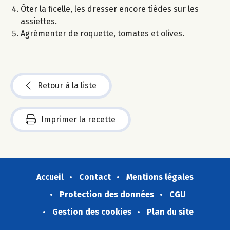
Ôter la ficelle, les dresser encore tièdes sur les
assiettes.
Agrémenter de roquette, tomates et olives.
Retour à la liste
Imprimer la recette
Accueil
Contact
Mentions légales
Protection des données
CGU
Gestion des cookies
Plan du site