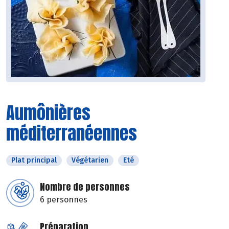
Aumônières
méditerranéennes
Plat principal
Végétarien
Eté
Nombre de personnes
6 personnes
Préparation