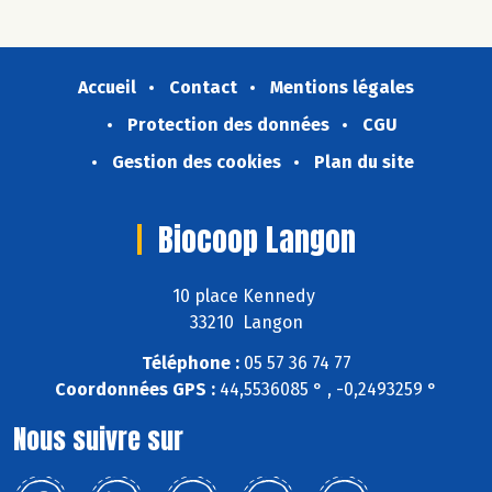
Accueil
Contact
Mentions légales
Protection des données
CGU
Gestion des cookies
Plan du site
Biocoop Langon
10 place Kennedy
33210 Langon
Téléphone :
05 57 36 74 77
Coordonnées GPS :
44,5536085 ° , -0,2493259 °
Nous suivre sur