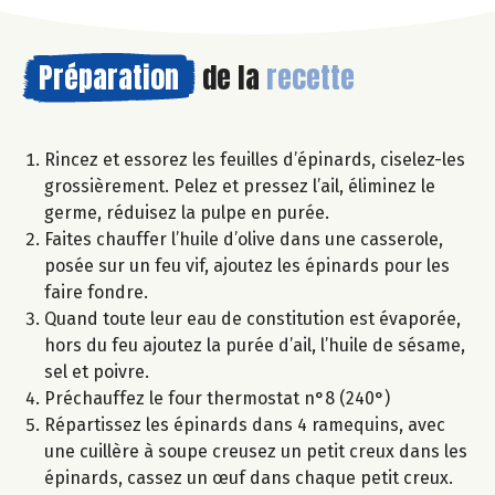
Préparation
de la
recette
Rincez et essorez les feuilles d’épinards, ciselez-les
grossièrement. Pelez et pressez l’ail, éliminez le
germe, réduisez la pulpe en purée.
Faites chauffer l’huile d’olive dans une casserole,
posée sur un feu vif, ajoutez les épinards pour les
faire fondre.
Quand toute leur eau de constitution est évaporée,
hors du feu ajoutez la purée d’ail, l’huile de sésame,
sel et poivre.
Préchauffez le four thermostat n°8 (240°)
Répartissez les épinards dans 4 ramequins, avec
une cuillère à soupe creusez un petit creux dans les
épinards, cassez un œuf dans chaque petit creux.