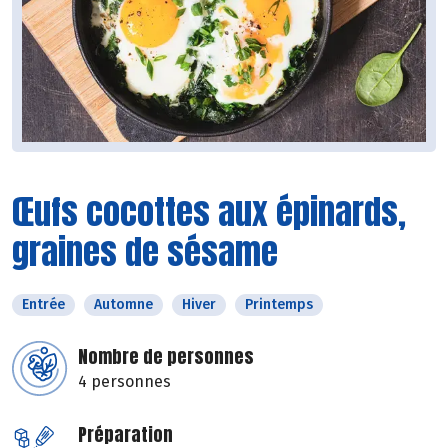
Œufs cocottes aux épinards,
graines de sésame
Entrée
Automne
Hiver
Printemps
Nombre de personnes
4 personnes
Préparation