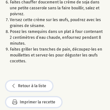
Faites chauffer doucement la crème de soja dans
une petite casserole sans la faire bouillir, salez et
poivrez.
Versez cette crème sur les œufs, poudrez avec les
graines de sésame.
Posez les ramequins dans un plat à four contenant
2 centimètres d’eau chaude, enfournez pendant 8
minutes.
Faites griller les tranches de pain, découpez-les en
mouillettes et servez-les pour déguster les œufs
cocottes.
Retour à la liste
Imprimer la recette