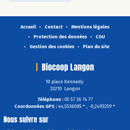
Accueil
Contact
Mentions légales
Protection des données
CGU
Gestion des cookies
Plan du site
Biocoop Langon
10 place Kennedy
33210 Langon
Téléphone :
05 57 36 74 77
Coordonnées GPS :
44,5536085 ° , -0,2493259 °
Nous suivre sur