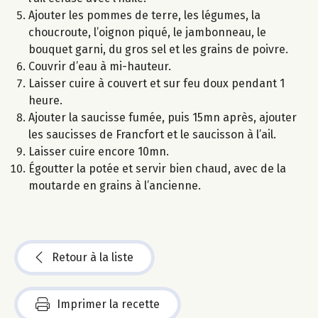
Ajouter les pommes de terre, les légumes, la
choucroute, l’oignon piqué, le jambonneau, le
bouquet garni, du gros sel et les grains de poivre.
Couvrir d’eau à mi-hauteur.
Laisser cuire à couvert et sur feu doux pendant 1
heure.
Ajouter la saucisse fumée, puis 15mn après, ajouter
les saucisses de Francfort et le saucisson à l’ail.
Laisser cuire encore 10mn.
Égoutter la potée et servir bien chaud, avec de la
moutarde en grains à l’ancienne.
Retour à la liste
Imprimer la recette