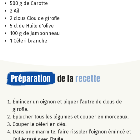
500 g de Carotte
2 Ail
2 clous Clou de girofle
5 cl de Huile d'olive
100 g de Jambonneau
1 Céleri branche
Préparation
de la
recette
Émincer un oignon et piquer l’autre de clous de
girofle.
Éplucher tous les légumes et couper en morceaux.
Couper le céleri en dés.
Dans une marmite, faire rissoler l’oignon émincé et
l’ail écrasé avec l’huile.