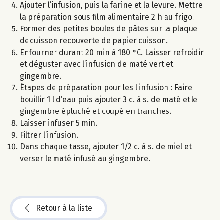
Ajouter l’infusion, puis la farine et la levure. Mettre
la préparation sous film alimentaire 2 h au frigo.
Former des petites boules de pâtes sur la plaque
de cuisson recouverte de papier cuisson.
Enfourner durant 20 min à 180 °C. Laisser refroidir
et déguster avec l’infusion de maté vert et
gingembre.
Étapes de préparation pour les l'infusion : Faire
bouillir 1 l d’eau puis ajouter 3 c. à s. de maté et le
gingembre épluché et coupé en tranches.
Laisser infuser 5 min.
Filtrer l’infusion.
Dans chaque tasse, ajouter 1/2 c. à s. de miel et
verser le maté infusé au gingembre.
Retour à la liste