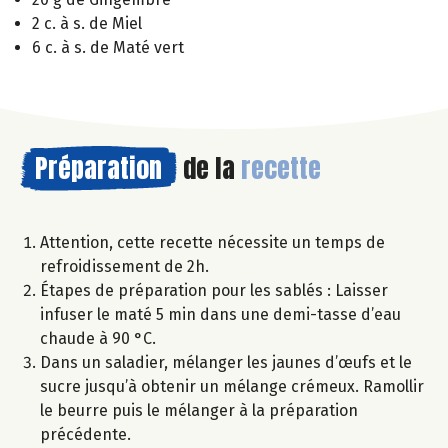
2 c. à s. de Miel
6 c. à s. de Maté vert
Préparation
de la
recette
Attention, cette recette nécessite un temps de
refroidissement de 2h.
Étapes de préparation pour les sablés : Laisser
infuser le maté 5 min dans une demi-tasse d’eau
chaude à 90 °C.
Dans un saladier, mélanger les jaunes d’œufs et le
sucre jusqu’à obtenir un mélange crémeux. Ramollir
le beurre puis le mélanger à la préparation
précédente.