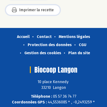
Imprimer la recette
Accueil
Contact
Mentions légales
Protection des données
CGU
Gestion des cookies
Plan du site
Biocoop Langon
10 place Kennedy
33210 Langon
Téléphone :
05 57 36 74 77
Coordonnées GPS :
44,5536085 ° , -0,2493259 °