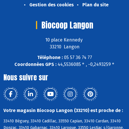
Gestion des cookies
Plan du site
Biocoop Langon
10 place Kennedy
33210 Langon
Téléphone :
05 57 36 74 77
Coordonnées GPS :
44,5536085 ° , -0,2493259 °
Nous suivre sur
Votre magasin Biocoop Langon (33210) est proche de :
33410 Béguey, 33410 Cadillac, 33550 Capian, 33410 Cardan, 33410
Donzac, 33410 Gabarnac, 33410 Laroque, 33550 Lestiac s/Garonne,