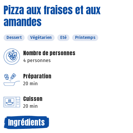
Pizza aux fraises et aux
amandes
Dessert
Végétarien
Eté
Printemps
Nombre de personnes
4 personnes
Préparation
20 min
Cuisson
20 min
Ingrédients