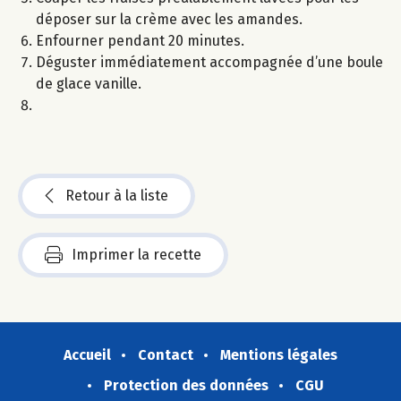
déposer sur la crème avec les amandes.
Enfourner pendant 20 minutes.
Déguster immédiatement accompagnée d’une boule
de glace vanille.
Retour à la liste
Imprimer la recette
Accueil
Contact
Mentions légales
Protection des données
CGU