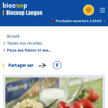
Biocoop Langon
(s’ouvre dans u
Prochaine ouverture à 09:00
Accueil
Toutes nos recettes
Pizza aux fraises et aux...
Partager sur